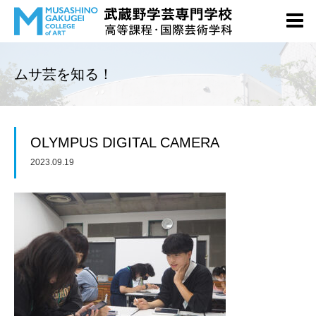
ムサ芸を知る！
OLYMPUS DIGITAL CAMERA
2023.09.19