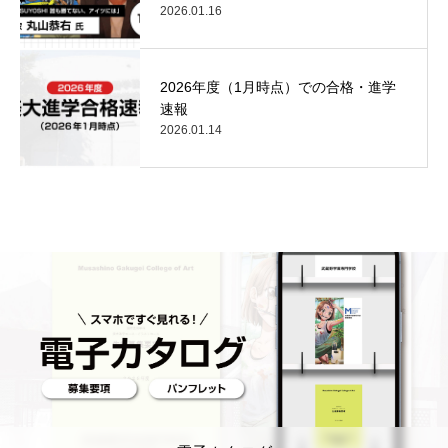
2026.01.16
2026年度（1月時点）での合格・進学
速報
2026.01.14