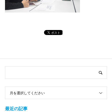
月を選択してください
最近の記事