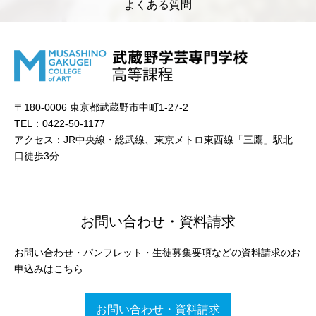
よくある質問
〒180-0006 東京都武蔵野市中町1-27-2
TEL：0422-50-1177
アクセス：JR中央線・総武線、東京メトロ東西線「三鷹」駅北
口徒歩3分
お問い合わせ・資料請求
お問い合わせ・パンフレット・生徒募集要項などの資料請求のお
申込みはこちら
お問い合わせ・資料請求