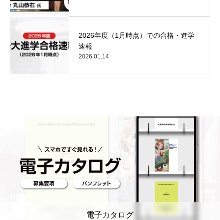
2026年度（1月時点）での合格・進学
速報
2026.01.14
電子カタログ