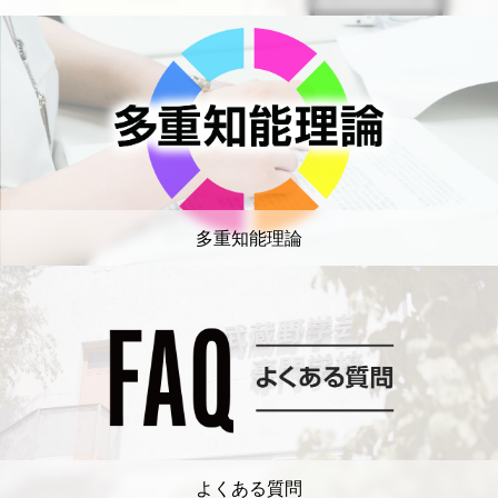
多重知能理論
よくある質問