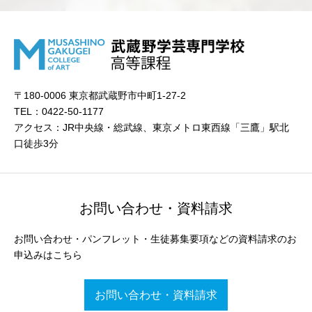
〒180-0006 東京都武蔵野市中町1-27-2
TEL：0422-50-1177
アクセス：JR中央線・総武線、東京メトロ東西線「三鷹」駅北
口徒歩3分
お問い合わせ・資料請求
お問い合わせ・パンフレット・生徒募集要項などの資料請求のお
申込みはこちら
お問い合わせ・資料請求