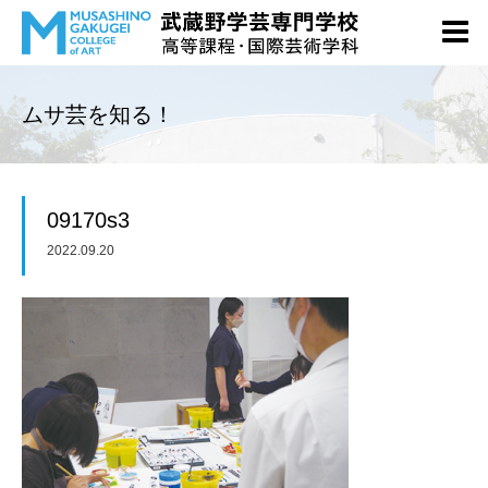
ムサ芸を知る！
09170s3
2022.09.20