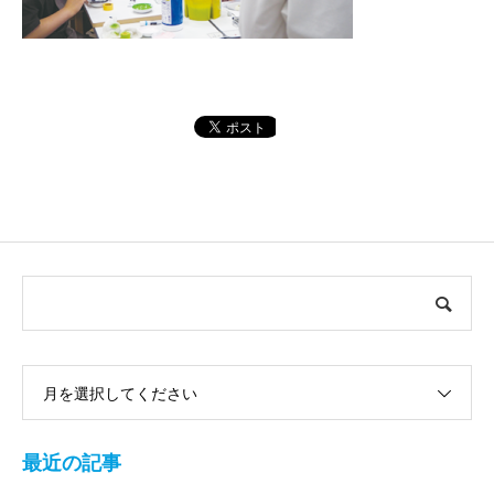
月を選択してください
最近の記事