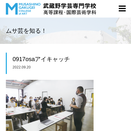
ムサ芸を知る！
0917osaアイキャッチ
2022.09.20