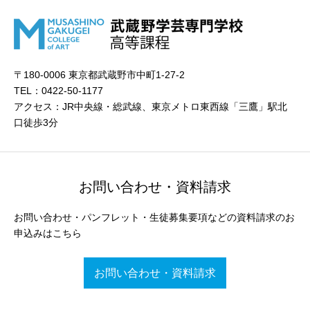
〒180-0006 東京都武蔵野市中町1-27-2
TEL：0422-50-1177
アクセス：JR中央線・総武線、東京メトロ東西線「三鷹」駅北
口徒歩3分
お問い合わせ・資料請求
お問い合わせ・パンフレット・生徒募集要項などの資料請求のお
申込みはこちら
お問い合わせ・資料請求