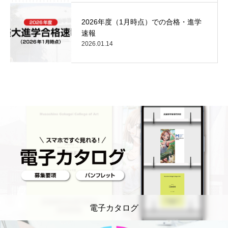
2026年度（1月時点）での合格・進学
速報
2026.01.14
電子カタログ