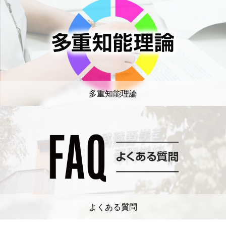
多重知能理論
よくある質問