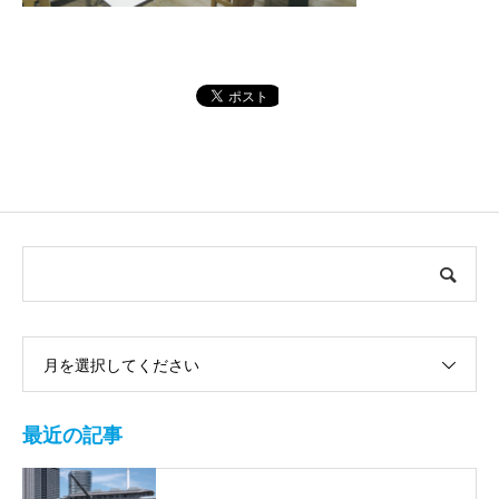
月を選択してください
最近の記事