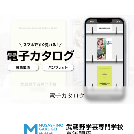
電子カタログ