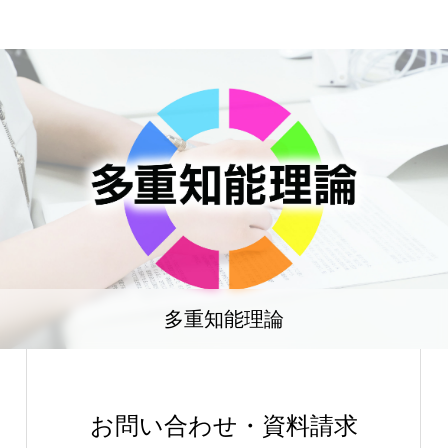
多重知能理論
お問い合わせ・資料請求