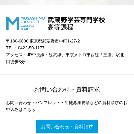
〒180-0006 東京都武蔵野市中町1-27-2
TEL：0422-50-1177
アクセス：JR中央線・総武線、東京メトロ東西線「三鷹」駅北
口徒歩3分
お問い合わせ・資料請求
お問い合わせ・パンフレット・生徒募集要項などの資料請求のお
申込みはこちら
お問い合わせ・資料請求