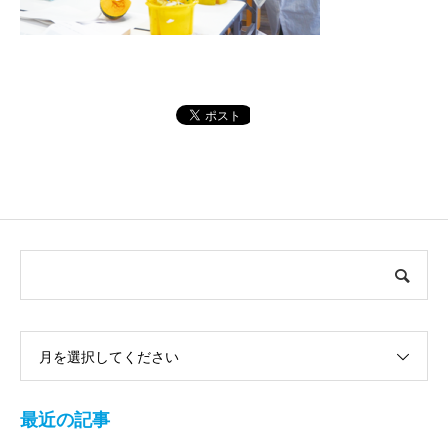
月を選択してください
最近の記事