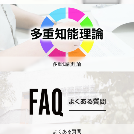
多重知能理論
よくある質問