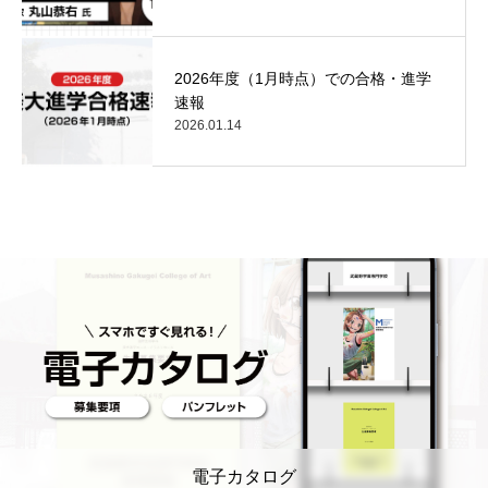
2026年度（1月時点）での合格・進学
速報
2026.01.14
電子カタログ