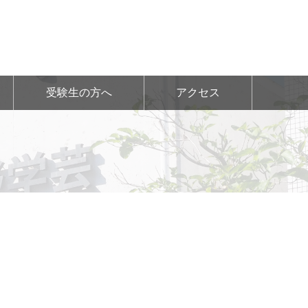
受験生の方へ
アクセス