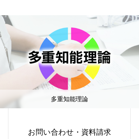
多重知能理論
お問い合わせ・資料請求