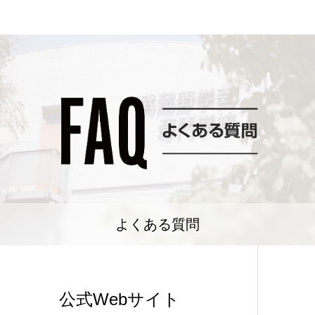
よくある質問
公式Webサイト