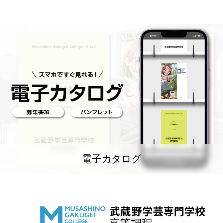
電子カタログ