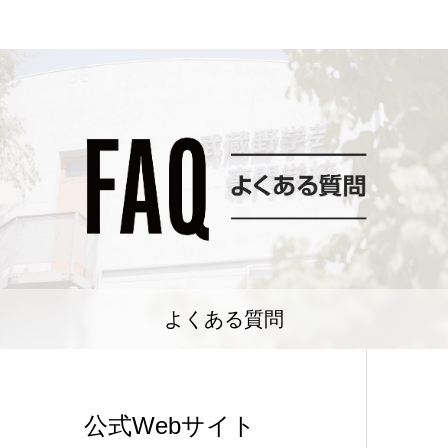
よくある質問
公式Webサイト