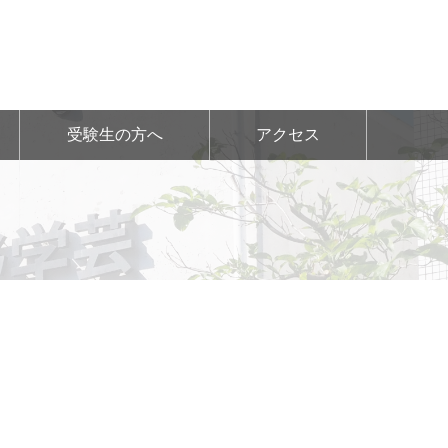
受験生の方へ
アクセス