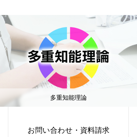
多重知能理論
お問い合わせ・資料請求