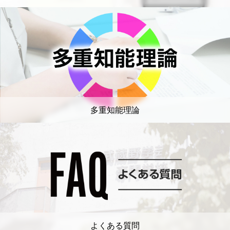
多重知能理論
よくある質問