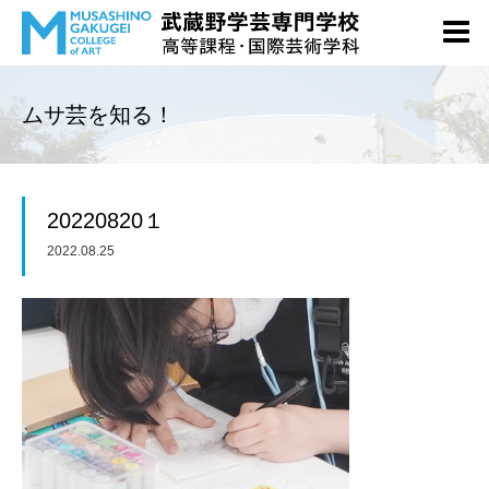
ムサ芸を知る！
20220820１
2022.08.25