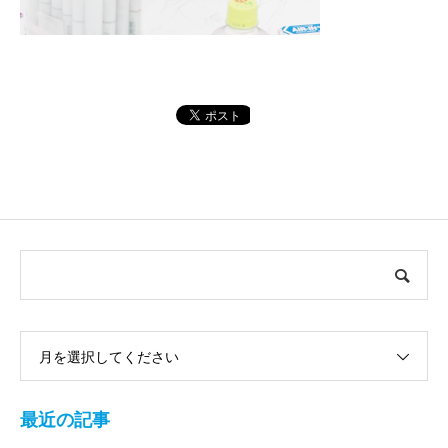
月を選択してください
最近の記事