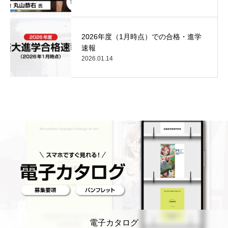
2026年度（1月時点）での合格・進学
速報
2026.01.14
電子カタログ