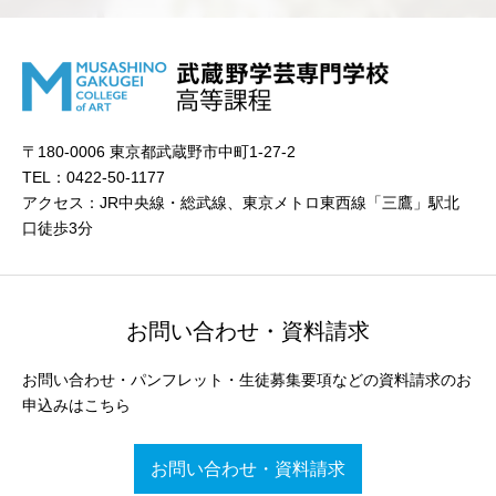
〒180-0006 東京都武蔵野市中町1-27-2
TEL：0422-50-1177
アクセス：JR中央線・総武線、東京メトロ東西線「三鷹」駅北
口徒歩3分
お問い合わせ・資料請求
お問い合わせ・パンフレット・生徒募集要項などの資料請求のお
申込みはこちら
お問い合わせ・資料請求