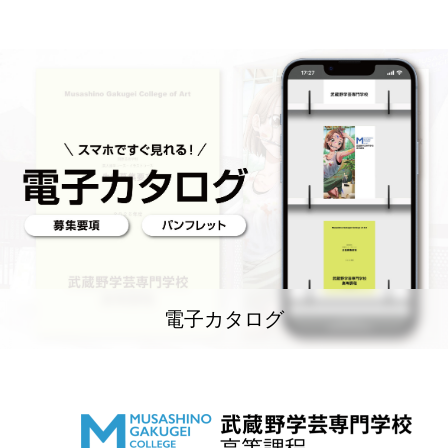
電子カタログ