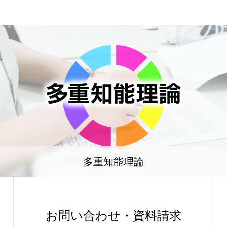
多重知能理論
お問い合わせ・資料請求