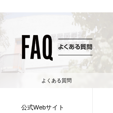
よくある質問
公式Webサイト