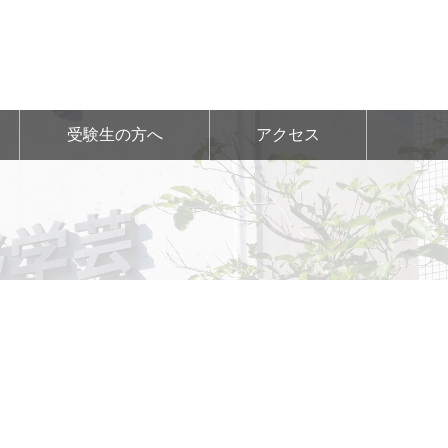
受験生の方へ
アクセス