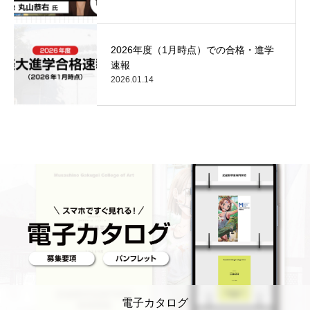
2026年度（1月時点）での合格・進学
速報
2026.01.14
電子カタログ