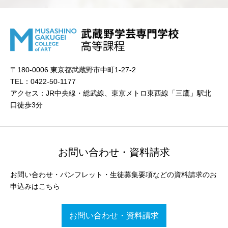
〒180-0006 東京都武蔵野市中町1-27-2
TEL：0422-50-1177
アクセス：JR中央線・総武線、東京メトロ東西線「三鷹」駅北
口徒歩3分
お問い合わせ・資料請求
お問い合わせ・パンフレット・生徒募集要項などの資料請求のお
申込みはこちら
お問い合わせ・資料請求