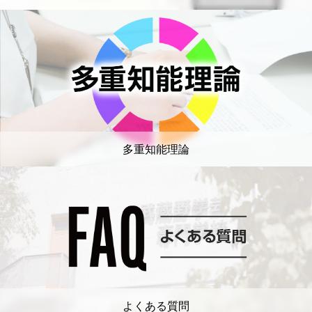
多重知能理論
よくある質問