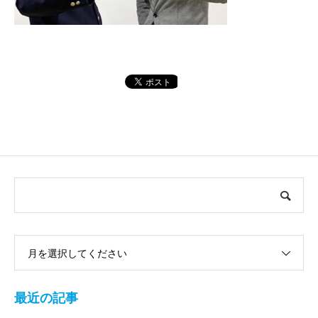
月を選択してください
最近の記事