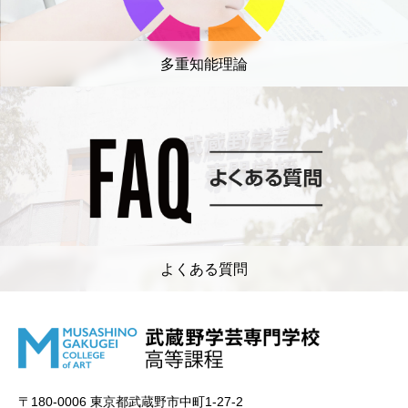
多重知能理論
よくある質問
〒180-0006 東京都武蔵野市中町1-27-2