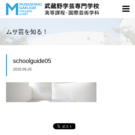
ムサ芸を知る！
schoolguide05
2020.09.26