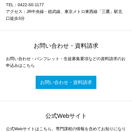
TEL：0422-50-1177
アクセス：JR中央線・総武線、東京メトロ東西線「三鷹」駅北
口徒歩3分
お問い合わせ・資料請求
お問い合わせ・パンフレット・生徒募集要項などの資料請求のお
申込みはこちら
お問い合わせ・資料請求
公式Webサイト
公式Webサイトはこちら。専門課程の情報を含めてお知りになり