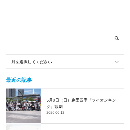
月を選択してください
最近の記事
5月9日（日）劇団四季『ライオンキン
グ』観劇
2026.06.12