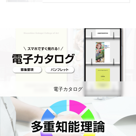
電子カタログ