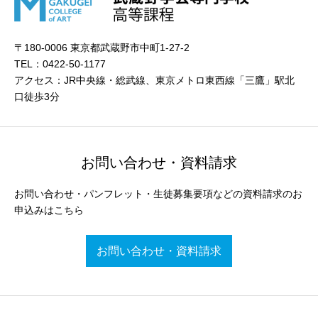
〒180-0006 東京都武蔵野市中町1-27-2
TEL：0422-50-1177
アクセス：JR中央線・総武線、東京メトロ東西線「三鷹」駅北
口徒歩3分
お問い合わせ・資料請求
お問い合わせ・パンフレット・生徒募集要項などの資料請求のお
申込みはこちら
お問い合わせ・資料請求