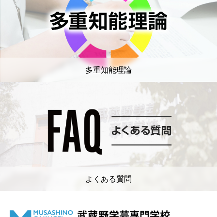
多重知能理論
よくある質問