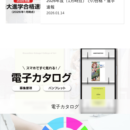
2026年度（1月時点）での合格・進学
速報
2026.01.14
電子カタログ