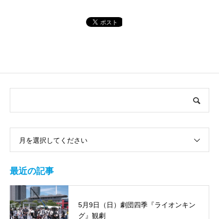
月を選択してください
最近の記事
5月9日（日）劇団四季『ライオンキン
グ』観劇