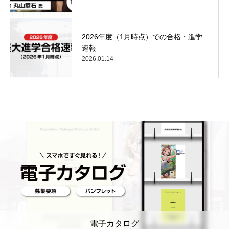
2026年度（1月時点）での合格・進学
速報
2026.01.14
電子カタログ