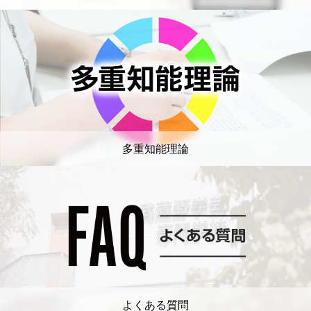
多重知能理論
よくある質問