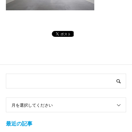
月を選択してください
最近の記事