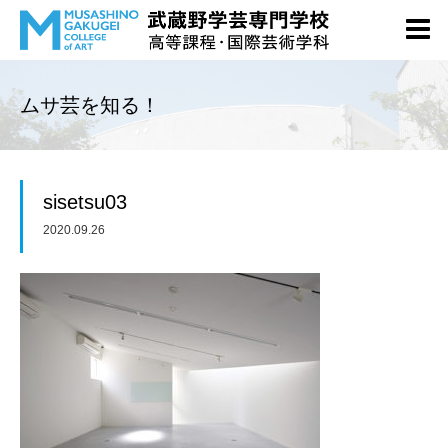
ムサ芸を知る！
sisetsu03
2020.09.26