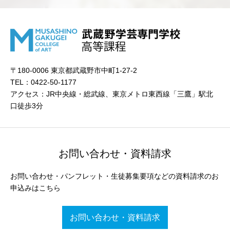
〒180-0006 東京都武蔵野市中町1-27-2
TEL：0422-50-1177
アクセス：JR中央線・総武線、東京メトロ東西線「三鷹」駅北
口徒歩3分
お問い合わせ・資料請求
お問い合わせ・パンフレット・生徒募集要項などの資料請求のお
申込みはこちら
お問い合わせ・資料請求