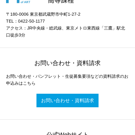
〒180-0006 東京都武蔵野市中町1-27-2
TEL：0422-50-1177
アクセス：JR中央線・総武線、東京メトロ東西線「三鷹」駅北
口徒歩3分
お問い合わせ・資料請求
お問い合わせ・パンフレット・生徒募集要項などの資料請求のお
申込みはこちら
お問い合わせ・資料請求
公式Webサイト