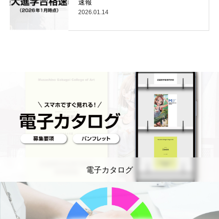
速報
2026.01.14
電子カタログ