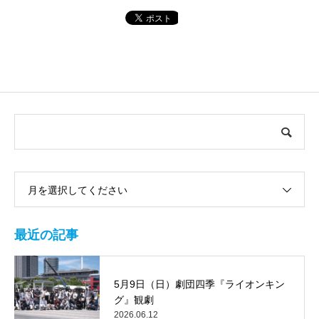
月を選択してください
最近の記事
5月9日（日）劇団四季『ライオンキン
グ』観劇
2026.06.12