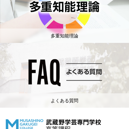
多重知能理論
よくある質問