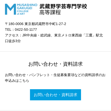
〒180-0006 東京都武蔵野市中町1-27-2
TEL：0422-50-1177
アクセス：JR中央線・総武線、東京メトロ東西線「三鷹」駅北
口徒歩3分
お問い合わせ・資料請求
お問い合わせ・パンフレット・生徒募集要項などの資料請求のお
申込みはこちら
お問い合わせ・資料請求