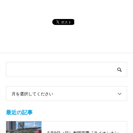
月を選択してください
最近の記事
5月9日（日）劇団四季『ライオンキン