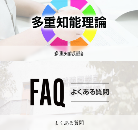
多重知能理論
よくある質問