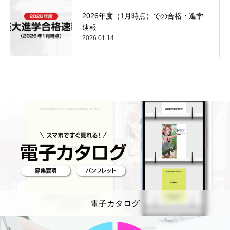
2026年度（1月時点）での合格・進学
速報
2026.01.14
電子カタログ