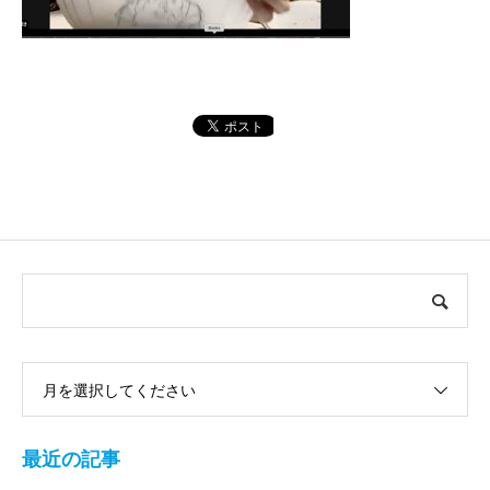
月を選択してください
最近の記事