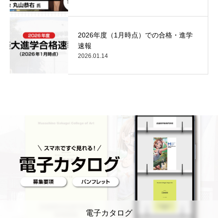
2026年度（1月時点）での合格・進学
速報
2026.01.14
電子カタログ