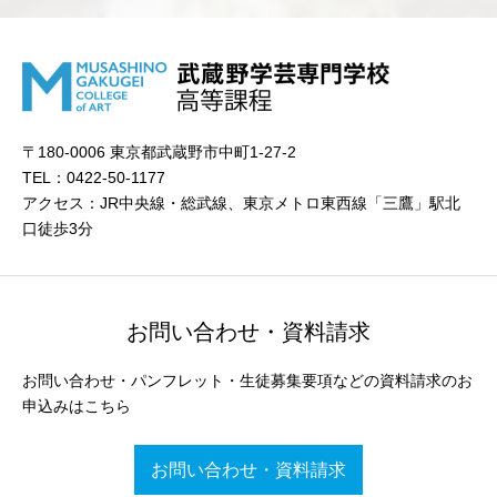
〒180-0006 東京都武蔵野市中町1-27-2
TEL：0422-50-1177
アクセス：JR中央線・総武線、東京メトロ東西線「三鷹」駅北
口徒歩3分
お問い合わせ・資料請求
お問い合わせ・パンフレット・生徒募集要項などの資料請求のお
申込みはこちら
お問い合わせ・資料請求