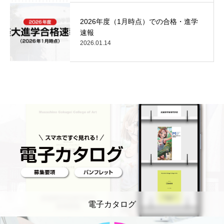
2026年度（1月時点）での合格・進学
速報
2026.01.14
電子カタログ