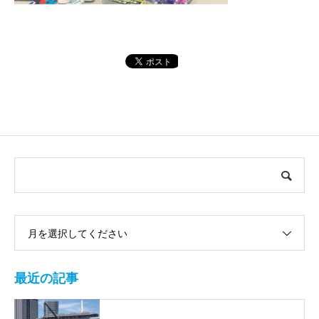
月を選択してください
最近の記事