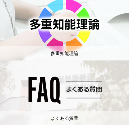
多重知能理論
よくある質問