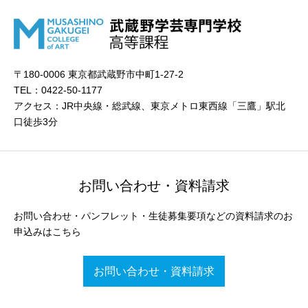
〒180-0006 東京都武蔵野市中町1-27-2
TEL：0422-50-1177
アクセス：JR中央線・総武線、東京メトロ東西線「三鷹」駅北
口徒歩3分
お問い合わせ・資料請求
お問い合わせ・パンフレット・生徒募集要項などの資料請求のお
申込みはこちら
お問い合わせ・資料請求