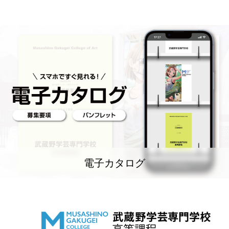
電子カタログ