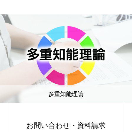
多重知能理論
お問い合わせ・資料請求