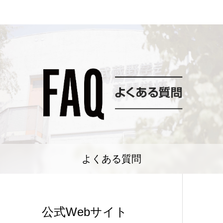
よくある質問
公式Webサイト