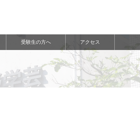
受験生の方へ
アクセス