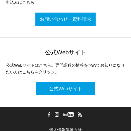
申込みはこちら
お問い合わせ・資料請求
公式Webサイト
公式Webサイトはこちら。専門課程の情報を含めてお知りになり
たい方はこちらをクリック。
公式Webサイト
個人情報保護方針