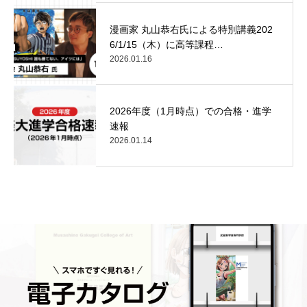
漫画家 丸山恭右氏による特別講義202
6/1/15（木）に高等課程…
2026.01.16
2026年度（1月時点）での合格・進学
速報
2026.01.14