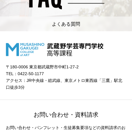
よくある質問
〒180-0006 東京都武蔵野市中町1-27-2
TEL：0422-50-1177
アクセス：JR中央線・総武線、東京メトロ東西線「三鷹」駅北
口徒歩3分
お問い合わせ・資料請求
お問い合わせ・パンフレット・生徒募集要項などの資料請求のお