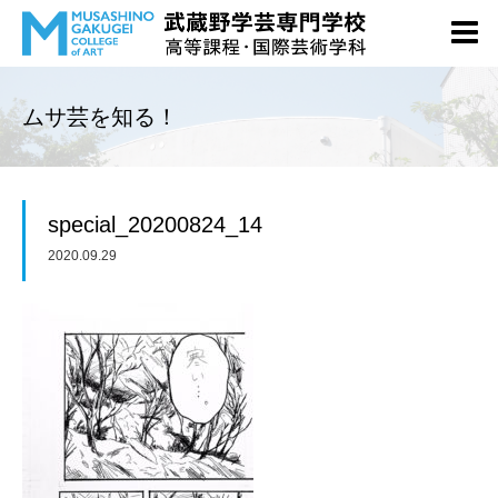
ムサ芸を知る！
special_20200824_14
2020.09.29