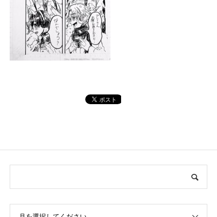
月を選択してください