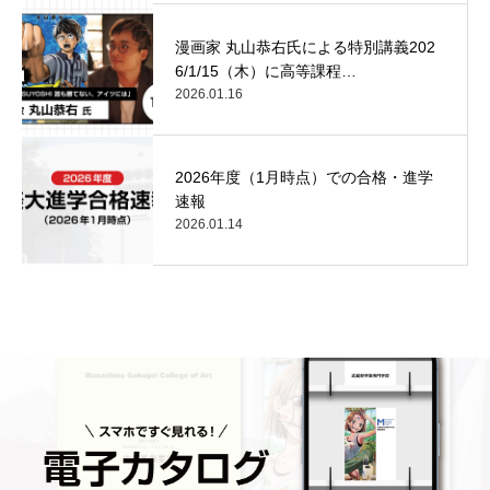
漫画家 丸山恭右氏による特別講義202
6/1/15（木）に高等課程…
2026.01.16
2026年度（1月時点）での合格・進学
速報
2026.01.14