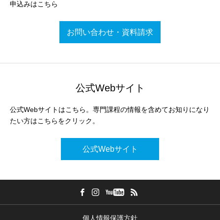
申込みはこちら
お問い合わせ・資料請求
公式Webサイト
公式Webサイトはこちら。専門課程の情報を含めてお知りになり
たい方はこちらをクリック。
公式Webサイト
個人情報保護方針