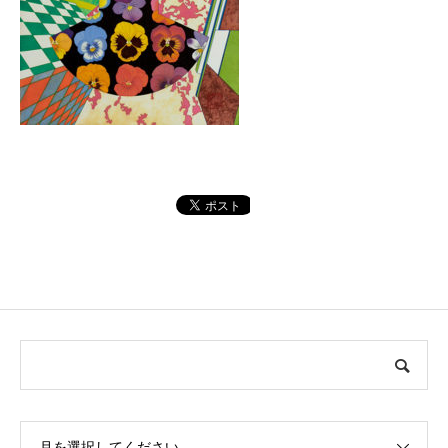
月を選択してください