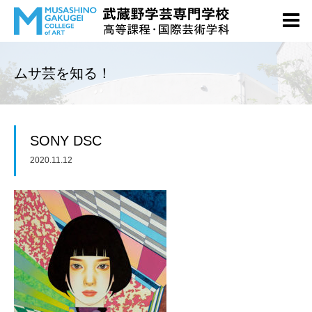
ムサ芸を知る！
SONY DSC
2020.11.12