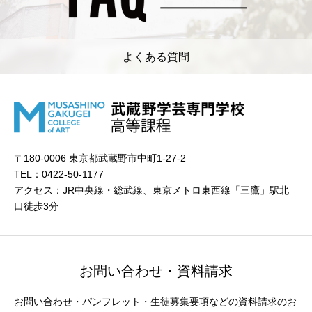
よくある質問
〒180-0006 東京都武蔵野市中町1-27-2
TEL：0422-50-1177
アクセス：JR中央線・総武線、東京メトロ東西線「三鷹」駅北
口徒歩3分
お問い合わせ・資料請求
お問い合わせ・パンフレット・生徒募集要項などの資料請求のお