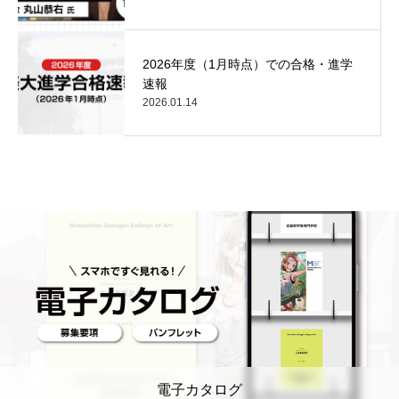
2026年度（1月時点）での合格・進学
速報
2026.01.14
電子カタログ