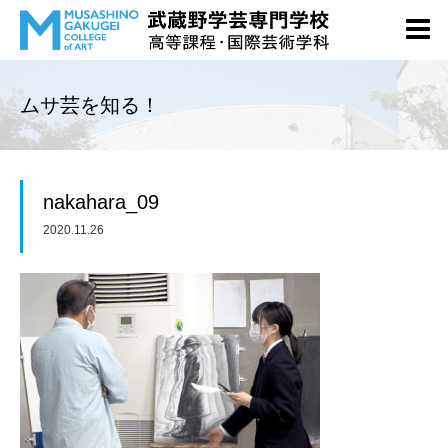
ムサ芸を知る！
nakahara_09
2020.11.26