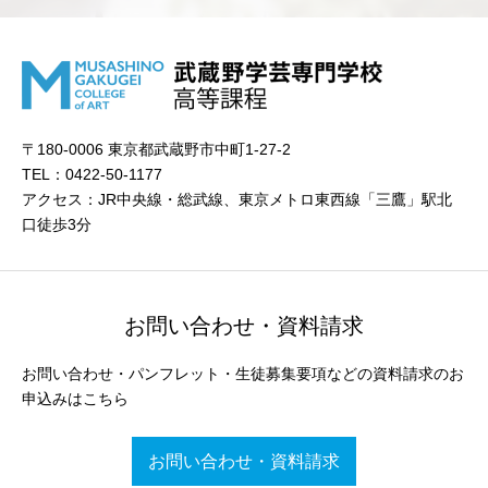
〒180-0006 東京都武蔵野市中町1-27-2
TEL：0422-50-1177
アクセス：JR中央線・総武線、東京メトロ東西線「三鷹」駅北
口徒歩3分
お問い合わせ・資料請求
お問い合わせ・パンフレット・生徒募集要項などの資料請求のお
申込みはこちら
お問い合わせ・資料請求