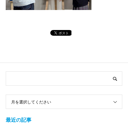
月を選択してください
最近の記事