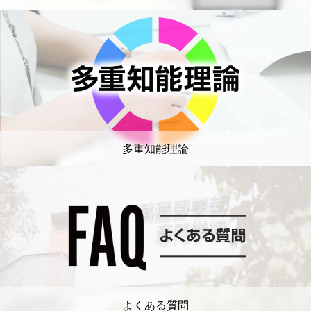
多重知能理論
よくある質問