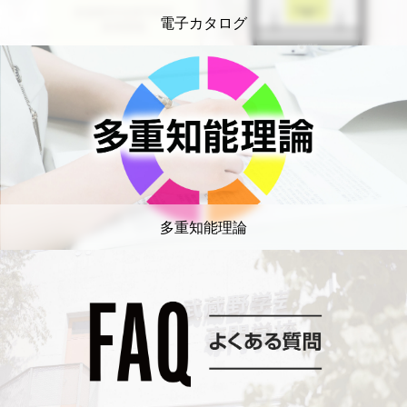
電子カタログ
多重知能理論