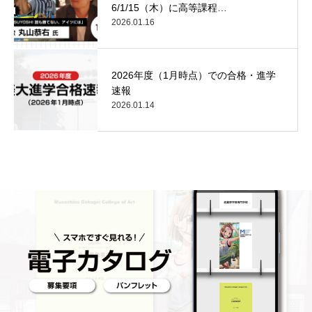
6/1/15（木）に高等課程…
2026.01.16
2026年度（1月時点）での合格・進学
速報
2026.01.14