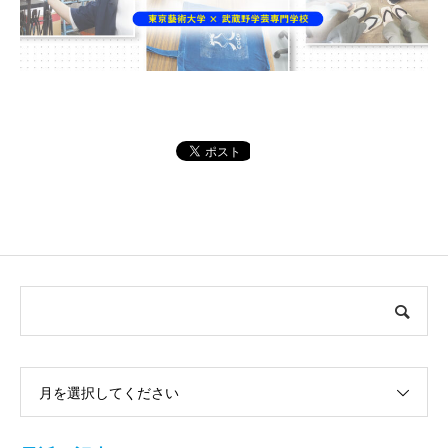
月を選択してください