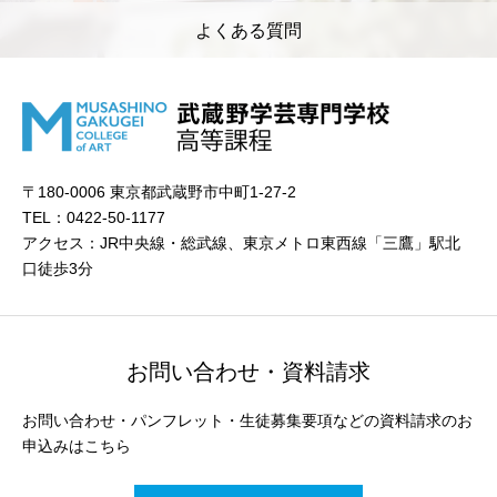
よくある質問
〒180-0006 東京都武蔵野市中町1-27-2
TEL：0422-50-1177
アクセス：JR中央線・総武線、東京メトロ東西線「三鷹」駅北
口徒歩3分
お問い合わせ・資料請求
お問い合わせ・パンフレット・生徒募集要項などの資料請求のお
申込みはこちら