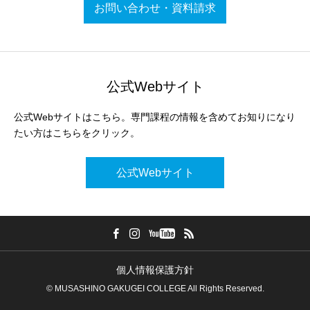
お問い合わせ・資料請求
公式Webサイト
公式Webサイトはこちら。専門課程の情報を含めてお知りになり
たい方はこちらをクリック。
公式Webサイト
個人情報保護方針
© MUSASHINO GAKUGEI COLLEGE All Rights Reserved.