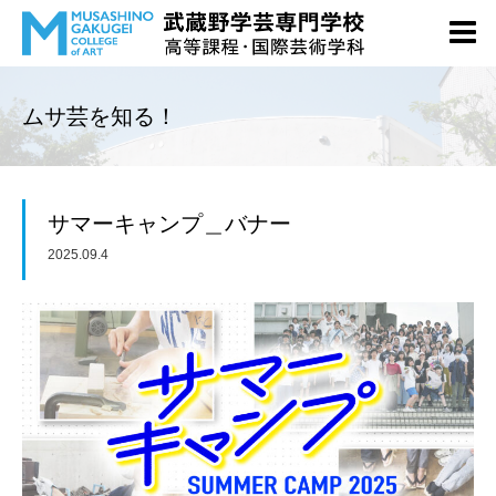
ムサ芸を知る！
サマーキャンプ＿バナー
2025.09.4