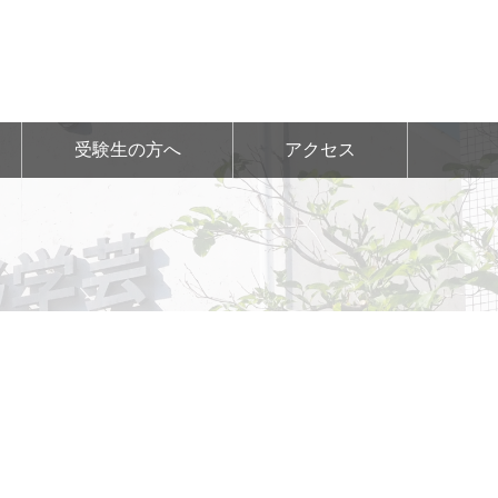
受験生の方へ
アクセス