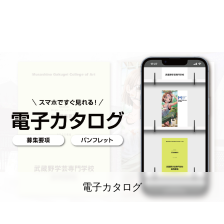
電子カタログ