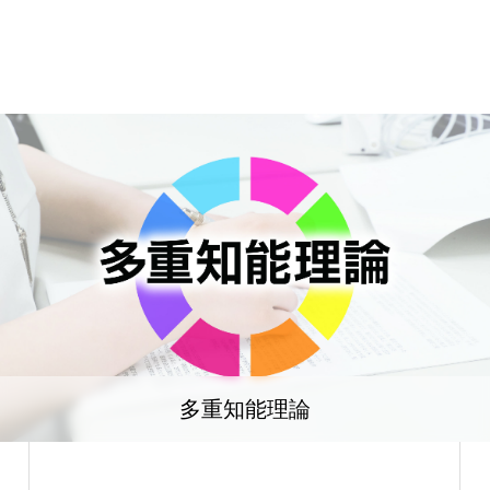
多重知能理論