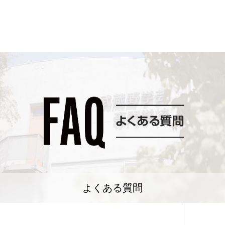
よくある質問