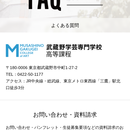
よくある質問
〒180-0006 東京都武蔵野市中町1-27-2
TEL：0422-50-1177
アクセス：JR中央線・総武線、東京メトロ東西線「三鷹」駅北
口徒歩3分
お問い合わせ・資料請求
お問い合わせ・パンフレット・生徒募集要項などの資料請求のお