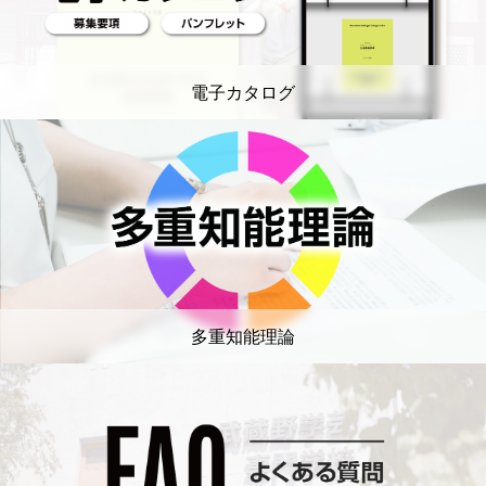
電子カタログ
多重知能理論