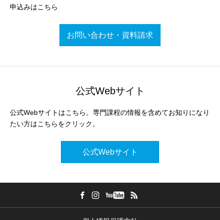
申込みはこちら
お問い合わせ・資料請求
公式Webサイト
公式Webサイトはこちら。専門課程の情報を含めてお知りになり
たい方はこちらをクリック。
公式Webサイト