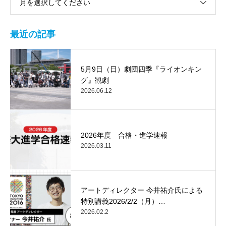
月を選択してください
最近の記事
5月9日（日）劇団四季『ライオンキン
グ』観劇
2026.06.12
2026年度 合格・進学速報
2026.03.11
アートディレクター 今井祐介氏による
特別講義2026/2/2（月）…
2026.02.2