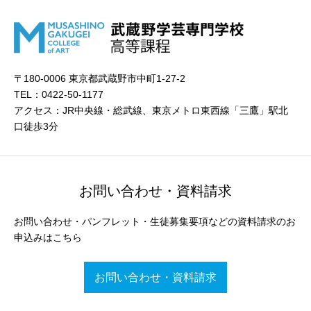
〒180-0006 東京都武蔵野市中町1-27-2
TEL：0422-50-1177
アクセス：JR中央線・総武線、東京メトロ東西線「三鷹」駅北
口徒歩3分
お問い合わせ・資料請求
お問い合わせ・パンフレット・生徒募集要項などの資料請求のお
申込みはこちら
お問い合わせ・資料請求