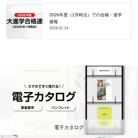
2026年度（1月時点）での合格・進学
速報
2026.01.14
電子カタログ