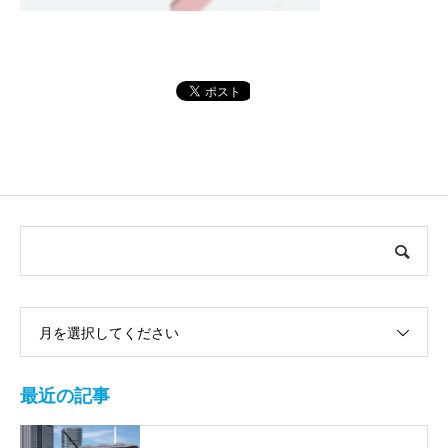
月を選択してください
最近の記事