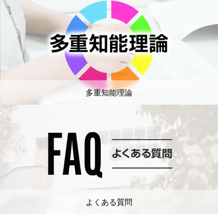
多重知能理論
よくある質問