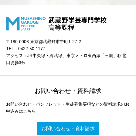
〒180-0006 東京都武蔵野市中町1-27-2
TEL：0422-50-1177
アクセス：JR中央線・総武線、東京メトロ東西線「三鷹」駅北
口徒歩3分
お問い合わせ・資料請求
お問い合わせ・パンフレット・生徒募集要項などの資料請求のお
申込みはこちら
お問い合わせ・資料請求