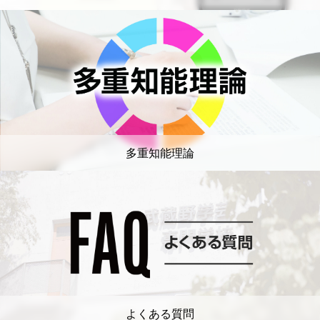
多重知能理論
よくある質問