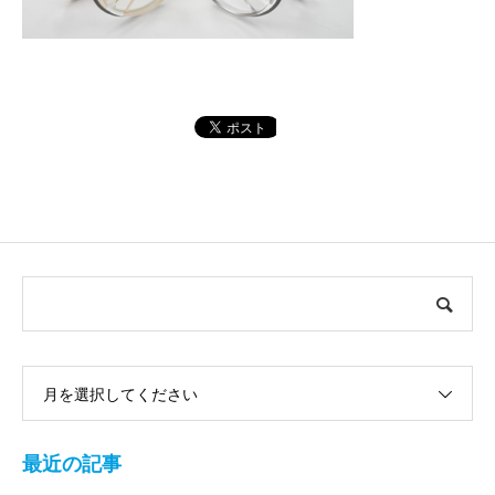
月を選択してください
最近の記事