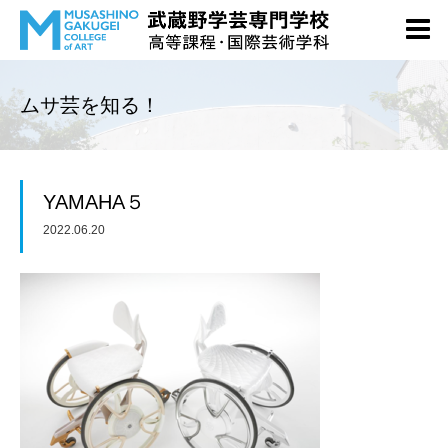
ムサ芸を知る！
YAMAHA５
2022.06.20