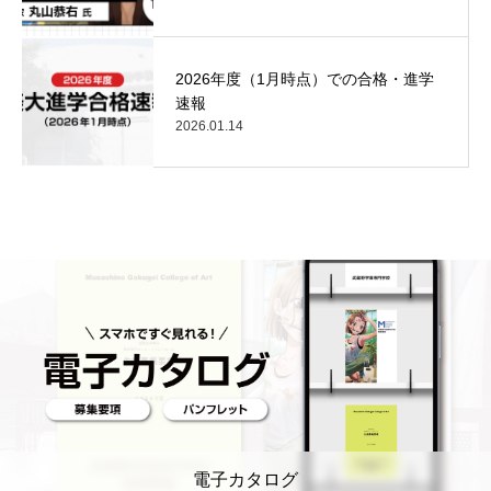
2026年度（1月時点）での合格・進学
速報
2026.01.14
電子カタログ