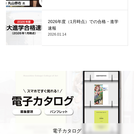
2026年度（1月時点）での合格・進学
速報
2026.01.14
電子カタログ