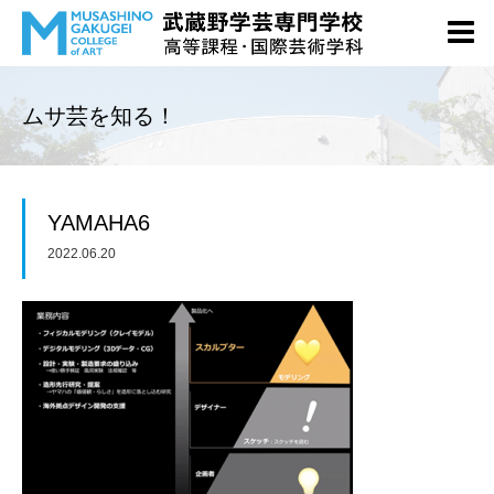
ムサ芸を知る！
YAMAHA6
2022.06.20