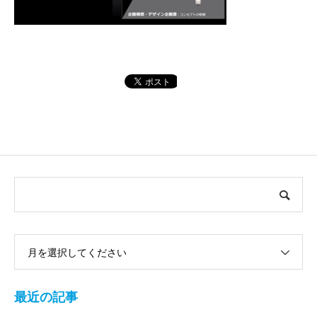
月を選択してください
最近の記事