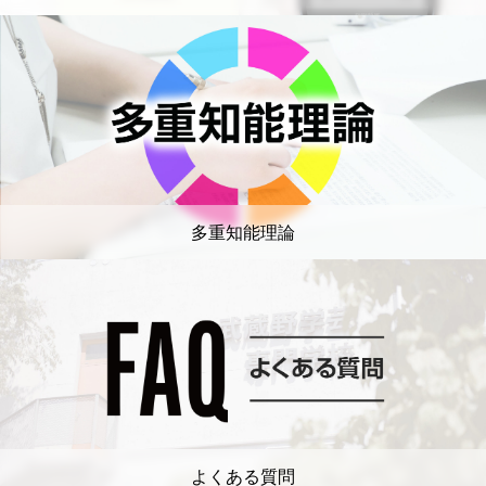
多重知能理論
よくある質問