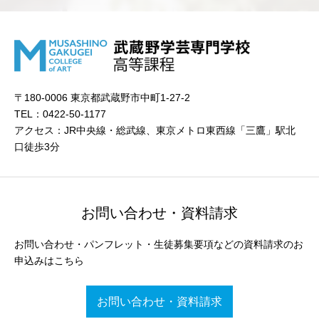
〒180-0006 東京都武蔵野市中町1-27-2
TEL：0422-50-1177
アクセス：JR中央線・総武線、東京メトロ東西線「三鷹」駅北
口徒歩3分
お問い合わせ・資料請求
お問い合わせ・パンフレット・生徒募集要項などの資料請求のお
申込みはこちら
お問い合わせ・資料請求