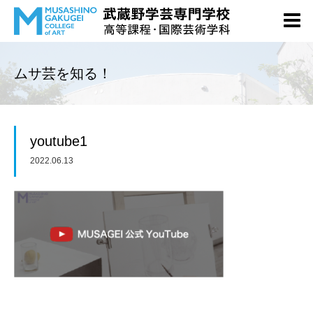
ムサ芸を知る！
youtube1
2022.06.13