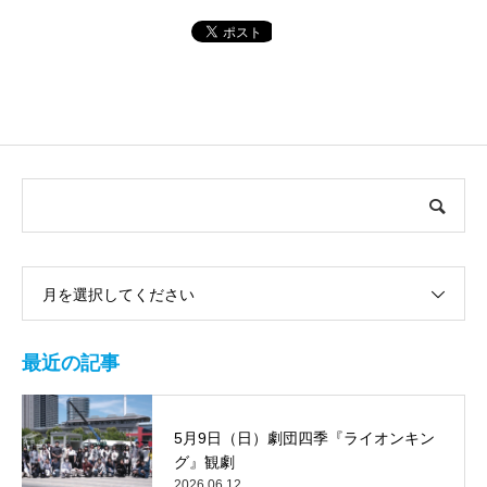
月を選択してください
最近の記事
5月9日（日）劇団四季『ライオンキン
グ』観劇
2026.06.12