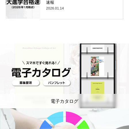
速報
2026.01.14
電子カタログ