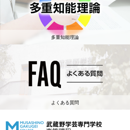
多重知能理論
よくある質問