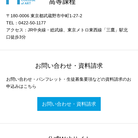
〒180-0006 東京都武蔵野市中町1-27-2
TEL：0422-50-1177
アクセス：JR中央線・総武線、東京メトロ東西線「三鷹」駅北
口徒歩3分
お問い合わせ・資料請求
お問い合わせ・パンフレット・生徒募集要項などの資料請求のお
申込みはこちら
お問い合わせ・資料請求