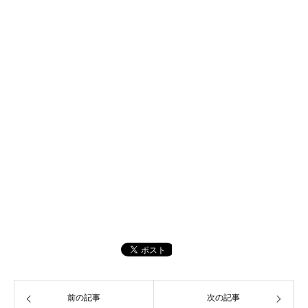
前の記事
次の記事