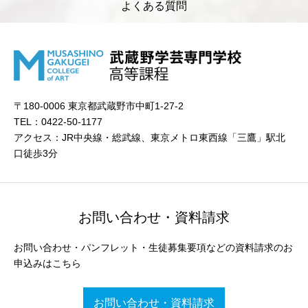
よくある質問
〒180-0006 東京都武蔵野市中町1-27-2
TEL：0422-50-1177
アクセス：JR中央線・総武線、東京メトロ東西線「三鷹」駅北
口徒歩3分
お問い合わせ・資料請求
お問い合わせ・パンフレット・生徒募集要項などの資料請求のお
申込みはこちら
お問い合わせ・資料請求