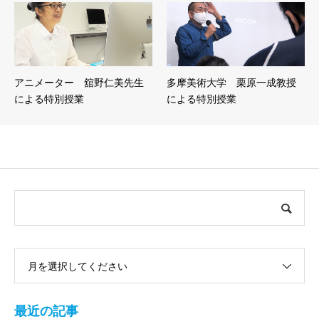
アニメーター 舘野仁美先生
多摩美術大学 栗原一成教授
による特別授業
による特別授業
月を選択してください
最近の記事