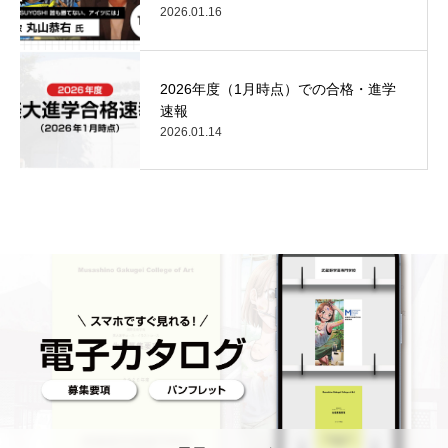
2026.01.16
2026年度（1月時点）での合格・進学
速報
2026.01.14