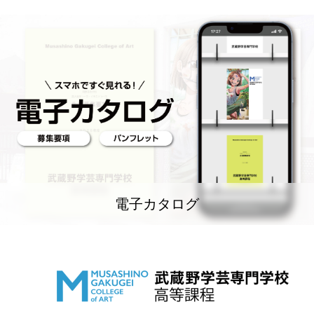
電子カタログ