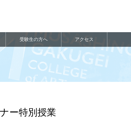
受験生の方へ
アクセス
ナー特別授業