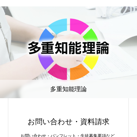
多重知能理論
お問い合わせ・資料請求
お問い合わせ・パンフレット・生徒募集要項など