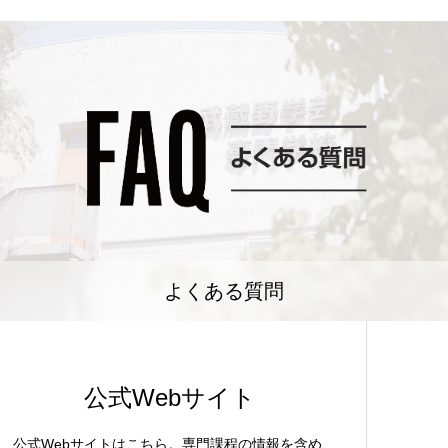
よくある質問
公式Webサイト
公式Webサイトはこちら。専門課程の情報を含め