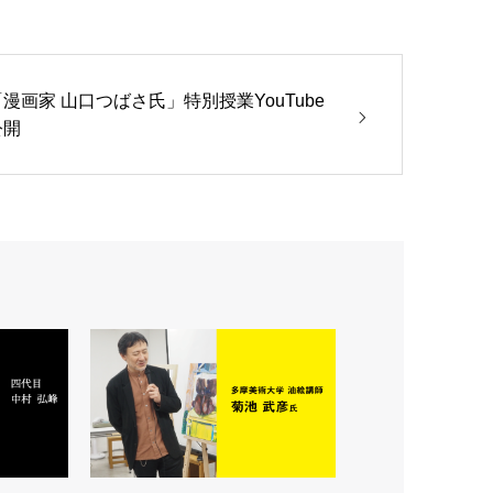
「漫画家 山口つばさ氏」特別授業YouTube
公開