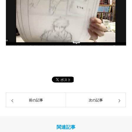
前の記事
次の記事
関連記事