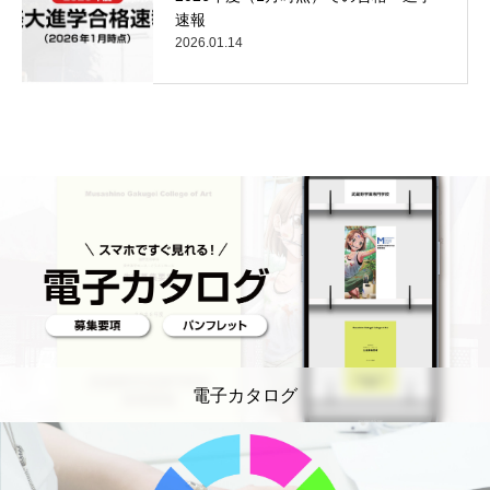
速報
2026.01.14
電子カタログ