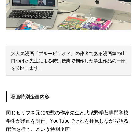
大人気漫画「ブルーピリオド」の作者である漫画家の山
口つばさ先生による特別授業で制作した学生作品の一部
を公開します。
漫画特別企画内容
同じセリフを元に複数の作家先生と武蔵野学芸専門学校
学生が漫画を制作、YouTubeでそれを拝見しながら語る
配信を行う。という特別企画