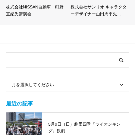
株式会社NISSAN自動車 町野
株式会社サンリオ キャラクタ
直紀氏講演会
ーデザイナー山田周平先…
月を選択してください
最近の記事
5月9日（日）劇団四季『ライオンキン
グ』観劇