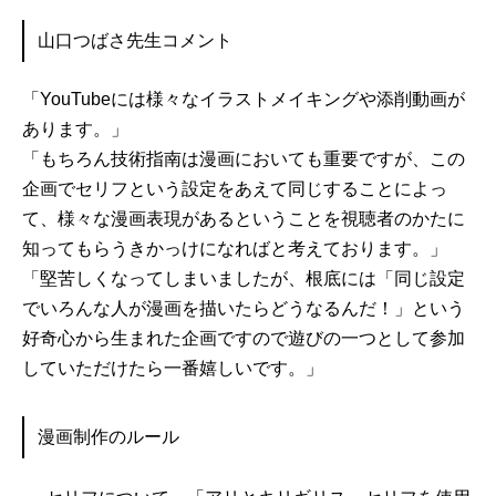
山口つばさ先生コメント
「YouTubeには様々なイラストメイキングや添削動画が
あります。」
「もちろん技術指南は漫画においても重要ですが、この
企画でセリフという設定をあえて同じすることによっ
て、様々な漫画表現があるということを視聴者のかたに
知ってもらうきかっけになればと考えております。」
「堅苦しくなってしまいましたが、根底には「同じ設定
でいろんな人が漫画を描いたらどうなるんだ！」という
好奇心から生まれた企画ですので遊びの一つとして参加
していただけたら一番嬉しいです。」
漫画制作のルール