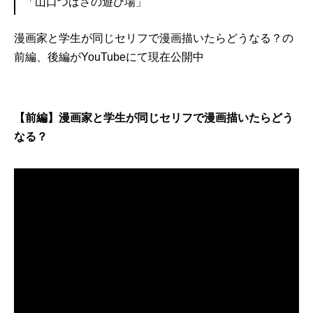
「山口つばさの遊び場」
漫画家と学生が同じセリフで漫画描いたらどうなる？の
前編、後編がYouTubeにて現在公開中
【前編】漫画家と学生が同じセリフで漫画描いたらどう
なる？