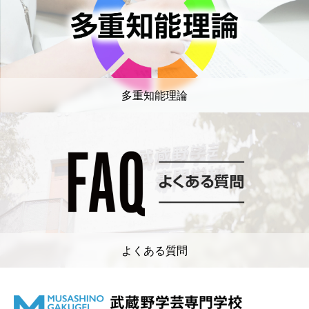
多重知能理論
よくある質問