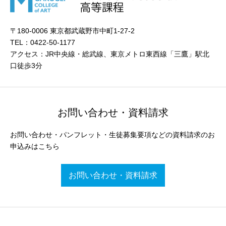
〒180-0006 東京都武蔵野市中町1-27-2
TEL：0422-50-1177
アクセス：JR中央線・総武線、東京メトロ東西線「三鷹」駅北
口徒歩3分
お問い合わせ・資料請求
お問い合わせ・パンフレット・生徒募集要項などの資料請求のお
申込みはこちら
お問い合わせ・資料請求