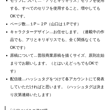
セリフについて…「アリとキリギリス」セリフを使用
する。すべてのセリフを使用すること。増やしても
OKです。
ページ数…１P～２P（山口は１Pです）
キャラクターデザイン…お任せします。（連載中の作
品でも、アリとキリギリスでも、全く関係なくても
OKです）
原稿について…普段商業原稿を描くサイズ、原則左始
まりでお願いします。（とはいえどっちでもOKで
す）
配信後…ハッシュタグをつけて各アカウントにて発表
していただければと思います。（ハッシュタグは決ま
り次第連絡いたします）