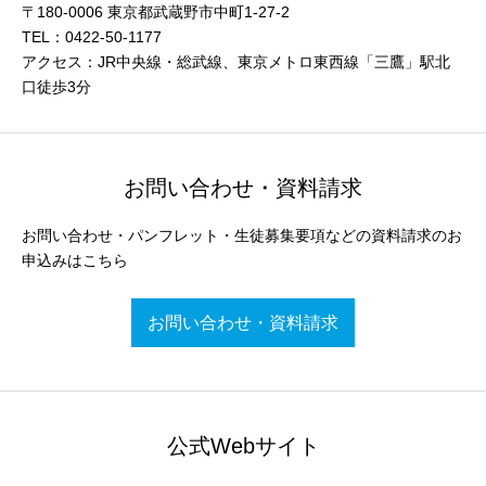
〒180-0006 東京都武蔵野市中町1-27-2
TEL：0422-50-1177
アクセス：JR中央線・総武線、東京メトロ東西線「三鷹」駅北
口徒歩3分
お問い合わせ・資料請求
お問い合わせ・パンフレット・生徒募集要項などの資料請求のお
申込みはこちら
お問い合わせ・資料請求
公式Webサイト