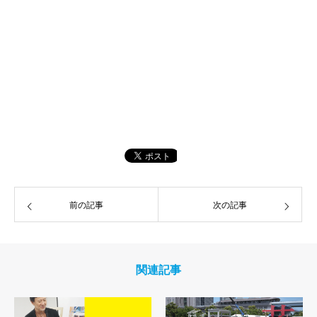
前の記事
次の記事
関連記事