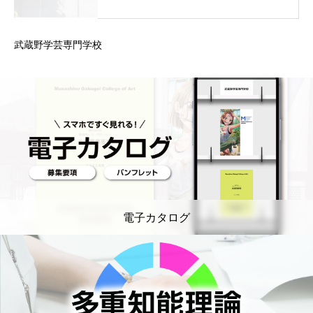
武蔵野学芸専門学校
電子カタログ