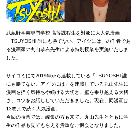
武蔵野学芸専門学校 高等課程生を対象に大人気漫画
「TSUYOSHI 誰にも勝てない、アイツには」の作者であ
る漫画家の丸山恭右先生による特別授業を実施いたしま
した。
サイコミにて2019年から連載している「TSUYOSHI 誰
にも勝てない、アイツには」を連載している丸山先生に
漫画を描く気持ちや続ける大切さ、壁を乗り越える大切
さ、コツをお話ししていただきました。現在、同漫画は
13巻まで続く人気漫画。
今回の授業では、編集の方も来て、丸山先生とともに学
生の作品も見てもらえる貴重なご機会となりました。