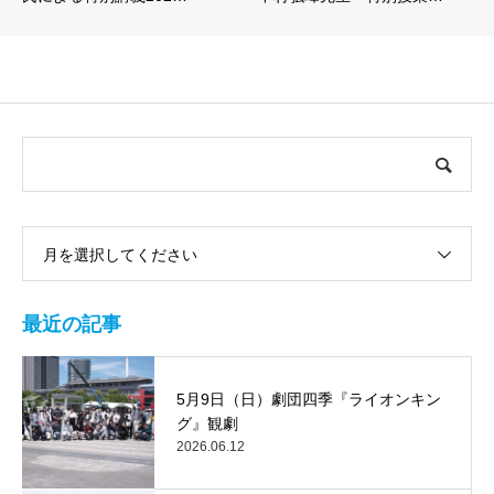
月を選択してください
最近の記事
5月9日（日）劇団四季『ライオンキン
グ』観劇
2026.06.12