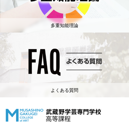
多重知能理論
よくある質問